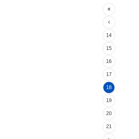
14
15
16
17
18
19
20
21