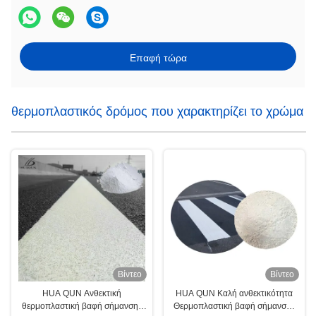
Επαφή τώρα
θερμοπλαστικός δρόμος που χαρακτηρίζει το χρώμα
Βίντεο
Βίντεο
HUA QUN Ανθεκτική
HUA QUN Καλή ανθεκτικότητα
θερμοπλαστική βαφή σήμανσης
Θερμοπλαστική βαφή σήμανσης