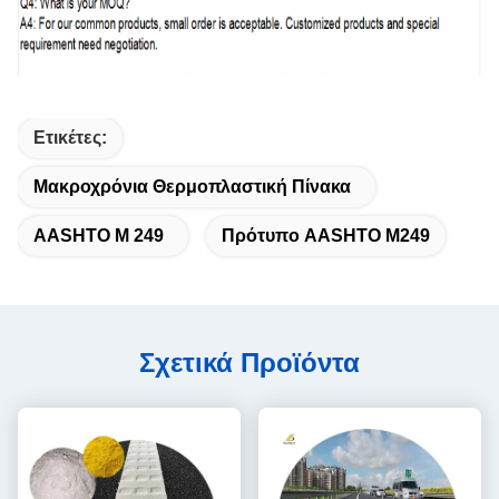
Ετικέτες:
Μακροχρόνια Θερμοπλαστική Πίνακα
ΑASHTO M 249
Πρότυπο AASHTO M249
Σχετικά Προϊόντα