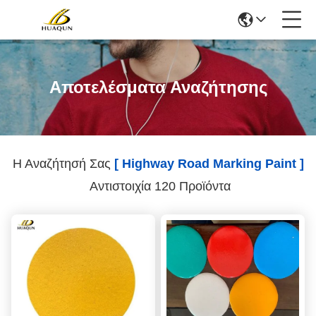
Αποτελέσματα Αναζήτησης
Η Αναζήτησή Σας
[ Highway Road Marking Paint ]
Αντιστοιχία 120 Προϊόντα