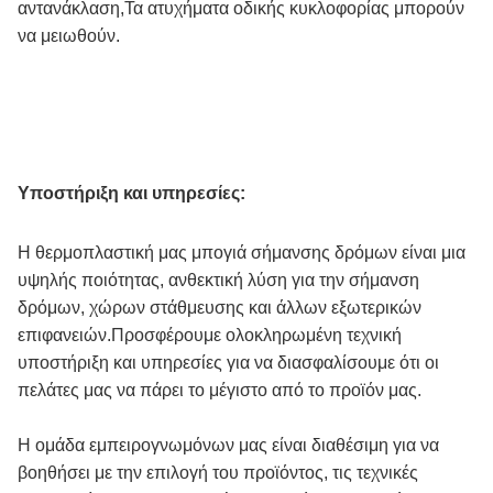
αντανάκλαση,
Τα ατυχήματα οδικής κυκλοφορίας μπορούν 
να μειωθούν.
Υποστήριξη και υπηρεσίες:
Η θερμοπλαστική μας μπογιά σήμανσης δρόμων είναι μια 
υψηλής ποιότητας, ανθεκτική λύση για την σήμανση 
δρόμων, χώρων στάθμευσης και άλλων εξωτερικών 
επιφανειών.Προσφέρουμε ολοκληρωμένη τεχνική 
υποστήριξη και υπηρεσίες για να διασφαλίσουμε ότι οι 
πελάτες μας να πάρει το μέγιστο από το προϊόν μας.
Η ομάδα εμπειρογνωμόνων μας είναι διαθέσιμη για να 
βοηθήσει με την επιλογή του προϊόντος, τις τεχνικές 