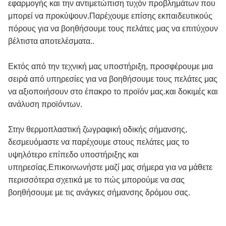
εφαρμογής και την αντιμετώπιση τυχόν προβλημάτων που 
μπορεί να προκύψουν.Παρέχουμε επίσης εκπαιδευτικούς 
πόρους για να βοηθήσουμε τους πελάτες μας να επιτύχουν 
βέλτιστα αποτελέσματα..
Εκτός από την τεχνική μας υποστήριξη, προσφέρουμε μια 
σειρά από υπηρεσίες για να βοηθήσουμε τους πελάτες μας 
να αξιοποιήσουν στο έπακρο το προϊόν μας.και δοκιμές και 
ανάλυση προϊόντων.
Στην θερμοπλαστική ζωγραφική οδικής σήμανσης, 
δεσμευόμαστε να παρέχουμε στους πελάτες μας το 
υψηλότερο επίπεδο υποστήριξης και 
υπηρεσίας.Επικοινωνήστε μαζί μας σήμερα για να μάθετε 
περισσότερα σχετικά με το πώς μπορούμε να σας 
βοηθήσουμε με τις ανάγκες σήμανσης δρόμου σας.