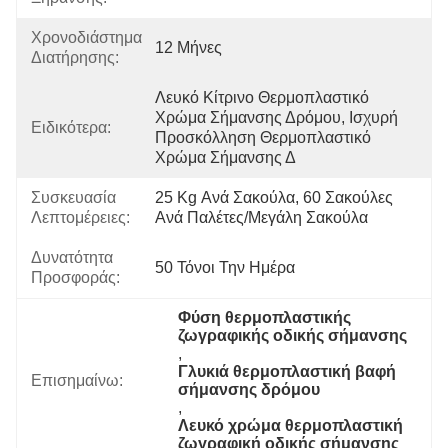
Χρονοδιάστημα
12 Μήνες
Διατήρησης:
Λευκό Κίτρινο Θερμοπλαστικό 
Χρώμα Σήμανσης Δρόμου, Ισχυρή 
Ειδικότερα:
Προσκόλληση Θερμοπλαστικό 
Χρώμα Σήμανσης Δ
Συσκευασία
25 Kg Ανά Σακούλα, 60 Σακούλες 
Λεπτομέρειες:
Ανά Παλέτες/μεγάλη Σακούλα
Δυνατότητα
50 Τόνοι Την Ημέρα
Προσφοράς:
Φύση θερμοπλαστικής 
ζωγραφικής οδικής σήμανσης
, 
Γλυκιά θερμοπλαστική βαφή 
Επισημαίνω:
σήμανσης δρόμου
, 
Λευκό χρώμα θερμοπλαστική 
ζωγραφική οδικής σήμανσης