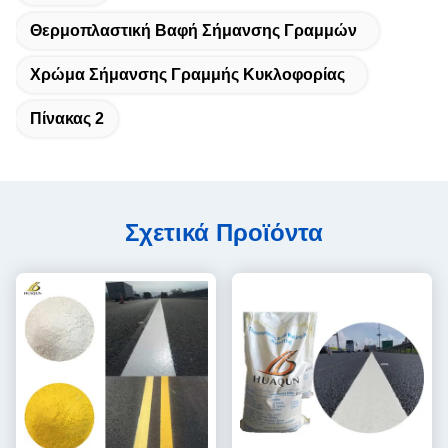
Θερμοπλαστική Βαφή Σήμανσης Γραμμών
Χρώμα Σήμανσης Γραμμής Κυκλοφορίας
Πίνακας 2
Σχετικά Προϊόντα