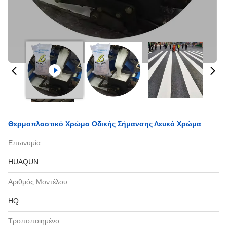
Θερμοπλαστικό Χρώμα Οδικής Σήμανσης Λευκό Χρώμα
Επωνυμία:
HUAQUN
Αριθμός Μοντέλου:
HQ
Τροποποιημένο: