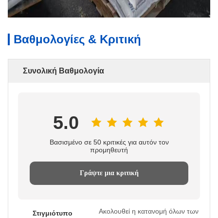
Βαθμολογίες & Κριτική
Συνολική Βαθμολογία
5.0
Βασισμένο σε 50 κριτικές για αυτόν τον
προμηθευτή
Γράψτε μια κριτική
Ακολουθεί η κατανομή όλων των
Στιγμιότυπο