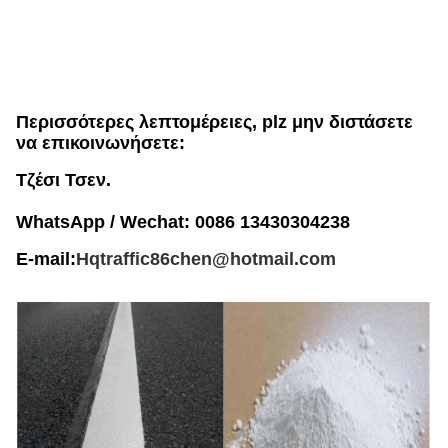
Περισσότερες λεπτομέρειες, plz μην διστάσετε
να επικοινωνήσετε:
Τζέσι Τσεν.
WhatsApp / Wechat: 0086 13430304238
E-mail:
Hqtraffic86chen@hotmail.com