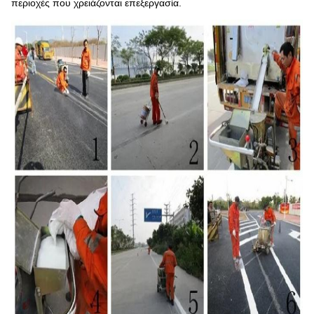
περιοχές που χρειάζονται επεξεργασία.