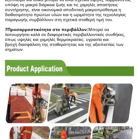
υπόψη τη μακρά διάρκεια ζωής και τις χαμηλές απαιτήσεις
συντήρησης, είναι οικονομικά αποδοτική μακροπρόθεσμα.η
διαθεσιμότητα πρώτων υλών και η ωριμότητα της τεχνολογίας
παραγωγής συμβάλλουν στη σχετικά σταθερή τιμή του.
7Προσαρμοστικότητα στο περιβάλλον:
Μπορεί να
λειτουργήσει καλά σε διαφορετικές περιβαλλοντικές συνθήκες,
όπως υψηλές και χαμηλές θερμοκρασίες, υγρασία και
βροχή.διασφάλιση της σταθερότητας και της αξιοπιστίας των
σημάτων.