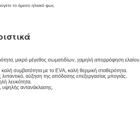
ύγετε το άμεσο ηλιακό φως
ριστικά
ρότητα, μικρό μέγεθος σωματιδίων, χαμηλή απορρόφηση ελαίου
ς, καλή συμβατότητα με το EVA, καλή θερμική σταθερότητα.
ως λιπαντικό, αύξηση της απόδοσης επεξεργασίας μπογιάς.
ηλή λευκότητα.
, υψηλής αντανάκλασης.