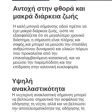
Αντοχή στην φθορά και
μακρά διάρκεια ζωής
Η καλή μπογιά σήμανσης οδού πρέπει να
έχει μακρά διάρκεια ζωής, ώστε να
εξασφαλίζεται ότι σε μεγαλύτερο χρονικό
διάστημα, η σήμανση είναι πλήρης και
σαφής,και μπορεί να μειώσει την σπατάλη
ανθρώπινου δυναμικού και υλικών πόρων
που προκαλείται από την
επαναλαμβανόμενη κατασκευή, και να
μειώσει την παρεμπόδιση και την
επίδραση στην κανονική κυκλοφορία.
Υψηλή
ανακλαστικότητα
Η νυχτερινή ανακλαστική σήμανση μπορεί
να βελτιώσει σημαντικά την ασφάλεια της
οδήγησης τη νύχτα, αλλά και να βελτιώσει
την αποτελεσματικότητα της οδήγησης τη